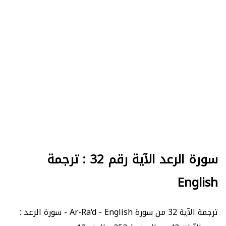
سورة الرعد الآية رقم 32 : ترجمة
English
ترجمة الآية 32 من سورة Ar-Ra‘d - English - سورة الرعد :