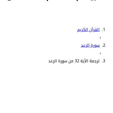
القرآن الكريم
›
سورة الرعد
›
ترجمة الآية 32 من سورة الرعد