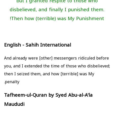
but I granted respite to those who
disbelieved, and finally I punished them.
Then how (terrible) was My Punishment!
English - Sahih International
And already were [other] messengers ridiculed before
you, and I extended the time of those who disbelieved;
then I seized them, and how [terrible] was My
penalty.
Tafheem-ul-Quran by Syed Abu-al-A'la
Maududi