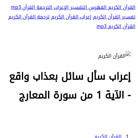
القرآن الكريم
الفهرس
التفسير
الإعراب
الترجمة
القرآن mp3
تفسير القرآن الكريم
إعراب القرآن الكريم
ترجمة القرآن الكريم
القرآن الكريم mp3
إعراب سأل سائل بعذاب واقع
- الآية 1 من سورة المعارج
القرآن الكريم