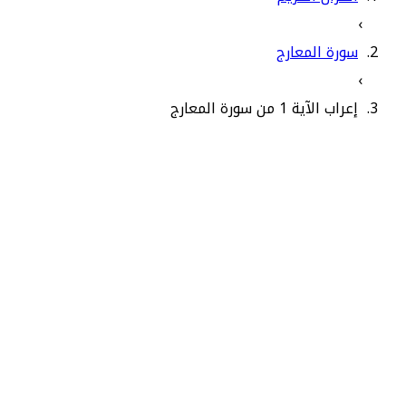
›
سورة المعارج
›
إعراب الآية 1 من سورة المعارج