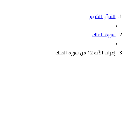
القرآن الكريم
›
سورة الملك
›
إعراب الآية 12 من سورة الملك