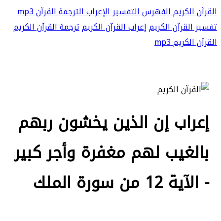
القرآن الكريم
الفهرس
التفسير
الإعراب
الترجمة
القرآن mp3
تفسير القرآن الكريم
إعراب القرآن الكريم
ترجمة القرآن الكريم
القرآن الكريم mp3
إعراب إن الذين يخشون ربهم
بالغيب لهم مغفرة وأجر كبير
- الآية 12 من سورة الملك