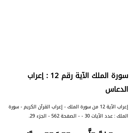
سورة الملك الآية رقم 12 : إعراب
الدعاس
إعراب الآية 12 من سورة الملك - إعراب القرآن الكريم - سورة
الملك : عدد الآيات 30 - - الصفحة 562 - الجزء 29.