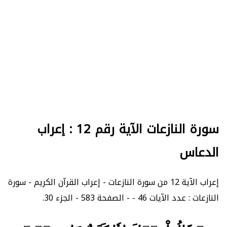
سورة النازعات الآية رقم 12 : إعراب
الدعاس
إعراب الآية 12 من سورة النازعات - إعراب القرآن الكريم - سورة
النازعات : عدد الآيات 46 - - الصفحة 583 - الجزء 30.