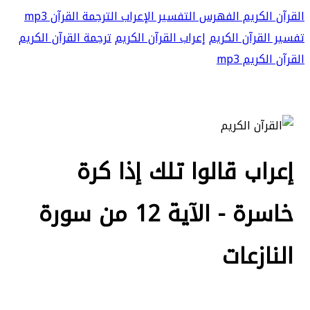
القرآن الكريم
الفهرس
التفسير
الإعراب
الترجمة
القرآن mp3
تفسير القرآن الكريم
إعراب القرآن الكريم
ترجمة القرآن الكريم
القرآن الكريم mp3
إعراب قالوا تلك إذا كرة
خاسرة - الآية 12 من سورة
النازعات