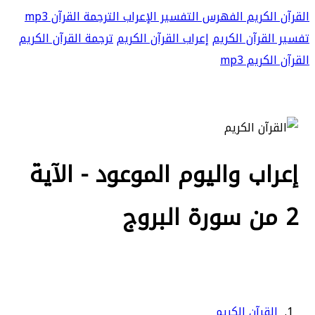
القرآن الكريم
الفهرس
التفسير
الإعراب
الترجمة
القرآن mp3
تفسير القرآن الكريم
إعراب القرآن الكريم
ترجمة القرآن الكريم
القرآن الكريم mp3
إعراب واليوم الموعود - الآية
2 من سورة البروج
القرآن الكريم