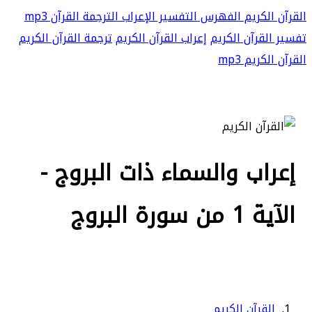
القرآن الكريم
الفهرس
التفسير
الإعراب
الترجمة
القرآن mp3
تفسير القرآن الكريم
إعراب القرآن الكريم
ترجمة القرآن الكريم
القرآن الكريم mp3
إعراب والسماء ذات البروج -
الآية 1 من سورة البروج
القرآن الكريم