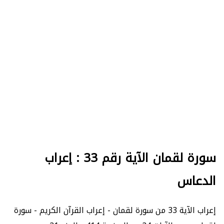
سورة لقمان الآية رقم 33 : إعراب
الدعاس
إعراب الآية 33 من سورة لقمان - إعراب القرآن الكريم - سورة