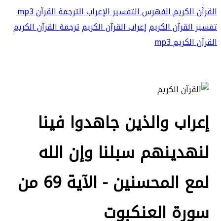
القرآن الكريم
الفهرس
التفسير
الإعراب
الترجمة
القرآن mp3
تفسير القرآن الكريم
إعراب القرآن الكريم
ترجمة القرآن الكريم
القرآن الكريم mp3
إعراب والذين جاهدوا فينا
لنهدينهم سبلنا وإن الله
لمع المحسنين - الآية 69 من
سورة العنكبوت