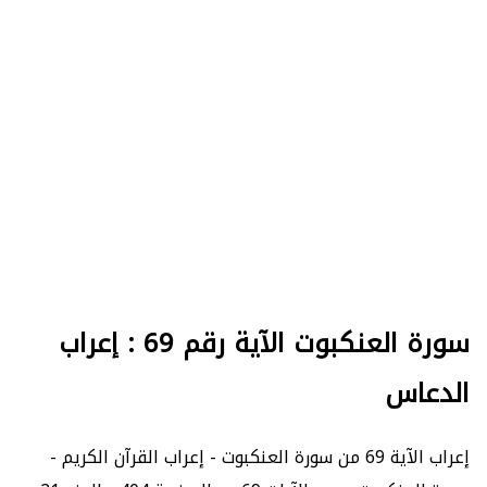
سورة العنكبوت الآية رقم 69 : إعراب
الدعاس
إعراب الآية 69 من سورة العنكبوت - إعراب القرآن الكريم -