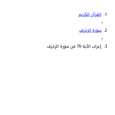
القرآن الكريم
›
سورة الزخرف
›
إعراب الآية 70 من سورة الزخرف