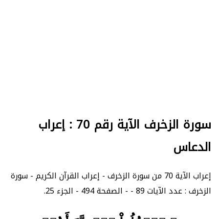
سورة الزخرف الآية رقم 70 : إعراب
الدعاس
إعراب الآية 70 من سورة الزخرف - إعراب القرآن الكريم - سورة
الزخرف : عدد الآيات 89 - - الصفحة 494 - الجزء 25.