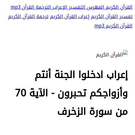
القرآن الكريم
الفهرس
التفسير
الإعراب
الترجمة
القرآن mp3
تفسير القرآن الكريم
إعراب القرآن الكريم
ترجمة القرآن الكريم
القرآن الكريم mp3
إعراب ادخلوا الجنة أنتم
وأزواجكم تحبرون - الآية 70
من سورة الزخرف