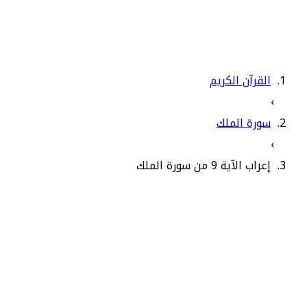
القرآن الكريم
›
سورة الملك
›
إعراب الآية 9 من سورة الملك