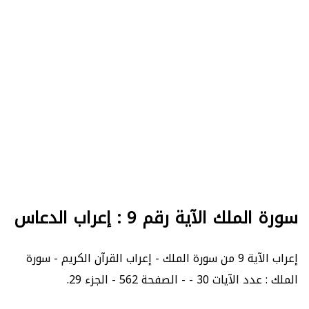
سورة الملك الآية رقم 9 : إعراب الدعاس
إعراب الآية 9 من سورة الملك - إعراب القرآن الكريم - سورة
الملك : عدد الآيات 30 - - الصفحة 562 - الجزء 29.