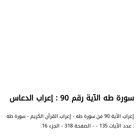
سورة طه الآية رقم 90 : إعراب الدعاس
إعراب الآية 90 من سورة طه - إعراب القرآن الكريم - سورة طه
: عدد الآيات 135 - - الصفحة 318 - الجزء 16.