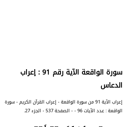
سورة الواقعة الآية رقم 91 : إعراب
الدعاس
إعراب الآية 91 من سورة الواقعة - إعراب القرآن الكريم - سورة
الواقعة : عدد الآيات 96 - - الصفحة 537 - الجزء 27.