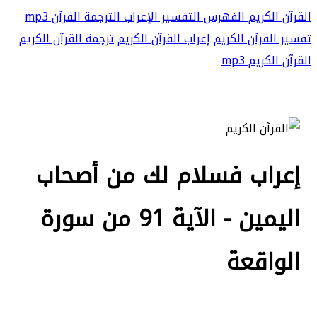
القرآن الكريم
الفهرس
التفسير
الإعراب
الترجمة
القرآن mp3
تفسير القرآن الكريم
إعراب القرآن الكريم
ترجمة القرآن الكريم
القرآن الكريم mp3
إعراب فسلام لك من أصحاب
اليمين - الآية 91 من سورة
الواقعة