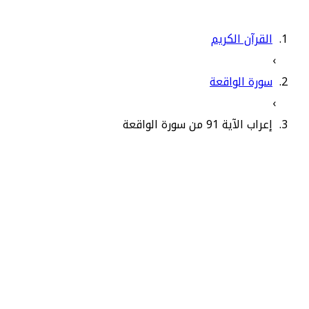
القرآن الكريم
›
سورة الواقعة
›
إعراب الآية 91 من سورة الواقعة