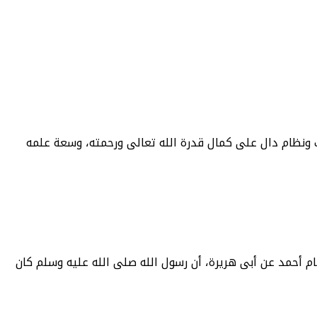
 ونظام دال على كمال قدرة الله تعالى ورحمته، وسعة علمه
ام أحمد عن أبى هريرة، أن رسول الله صلى الله عليه وسلم كان