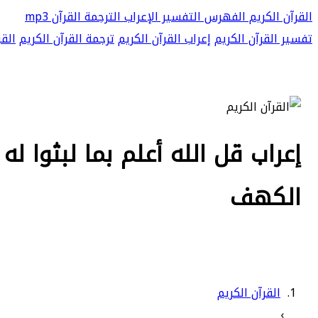
القرآن الكريم
الفهرس
التفسير
الإعراب
الترجمة
القرآن mp3
تفسير القرآن الكريم
إعراب القرآن الكريم
ترجمة القرآن الكريم
القر
الكهف
القرآن الكريم
›