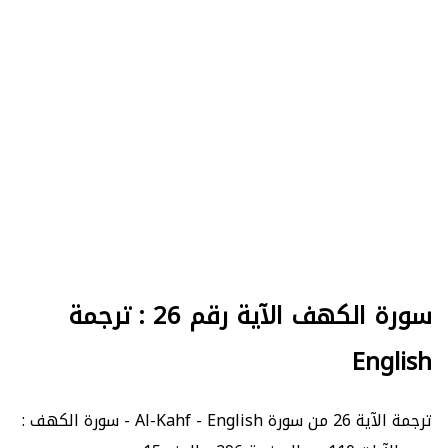
سورة الكهف الآية رقم 26 : ترجمة
English
ترجمة الآية 26 من سورة Al-Kahf - English - سورة الكهف :