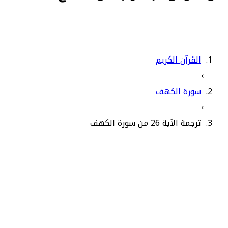
القرآن الكريم
›
سورة الكهف
›
ترجمة الآية 26 من سورة الكهف