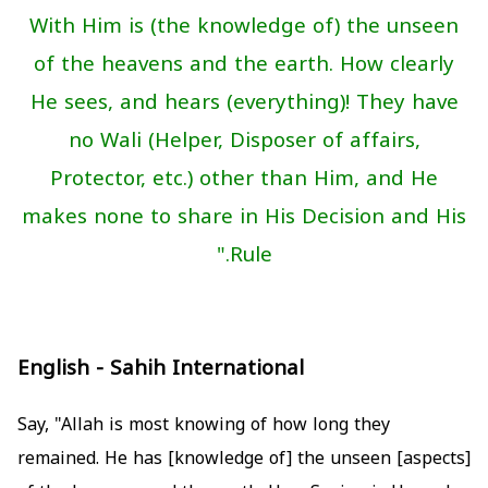
With Him is (the knowledge of) the unseen
of the heavens and the earth. How clearly
He sees, and hears (everything)! They have
no Wali (Helper, Disposer of affairs,
Protector, etc.) other than Him, and He
makes none to share in His Decision and His
Rule."
English - Sahih International
Say, "Allah is most knowing of how long they
remained. He has [knowledge of] the unseen [aspects]