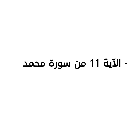
سورة محمد